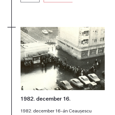
1982. december 16.
1982. december 16-án Ceaușescu