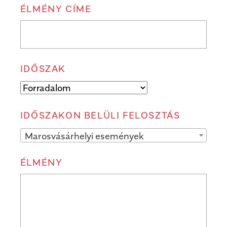
ÉLMÉNY CÍME
IDŐSZAK
IDŐSZAKON BELÜLI FELOSZTÁS
Marosvásárhelyi események
ÉLMÉNY