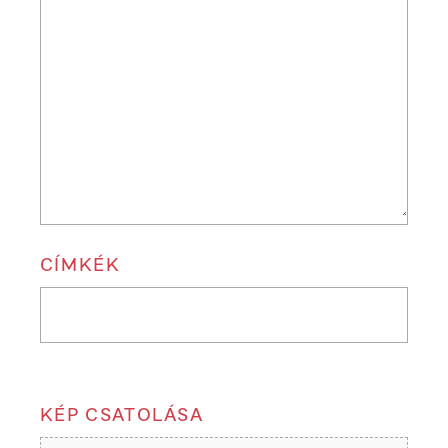
CÍMKÉK
KÉP CSATOLÁSA