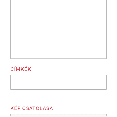
CÍMKÉK
KÉP CSATOLÁSA