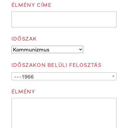
ÉLMÉNY CÍME
IDŐSZAK
IDŐSZAKON BELÜLI FELOSZTÁS
---1966
ÉLMÉNY