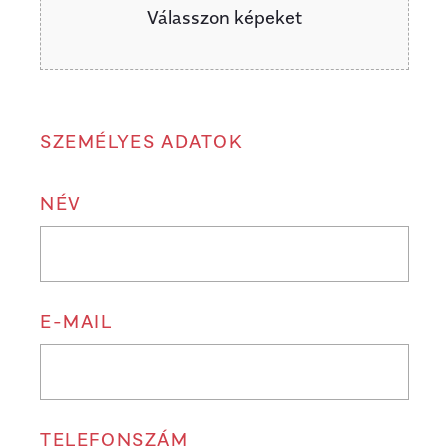
Válasszon képeket
SZEMÉLYES ADATOK
NÉV
E-MAIL
TELEFONSZÁM