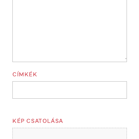
CÍMKÉK
KÉP CSATOLÁSA