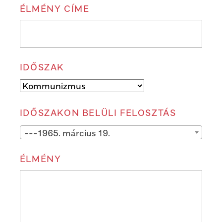
ÉLMÉNY CÍME
IDŐSZAK
IDŐSZAKON BELÜLI FELOSZTÁS
---1965. március 19.
ÉLMÉNY