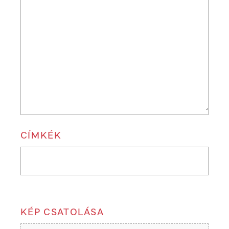
CÍMKÉK
KÉP CSATOLÁSA