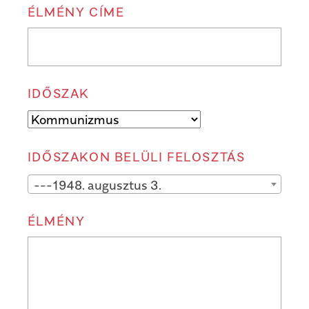
ÉLMÉNY CÍME
IDŐSZAK
IDŐSZAKON BELÜLI FELOSZTÁS
---1948. augusztus 3.
ÉLMÉNY