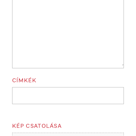
CÍMKÉK
KÉP CSATOLÁSA