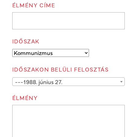
ÉLMÉNY CÍME
IDŐSZAK
IDŐSZAKON BELÜLI FELOSZTÁS
---1988. június 27.
ÉLMÉNY