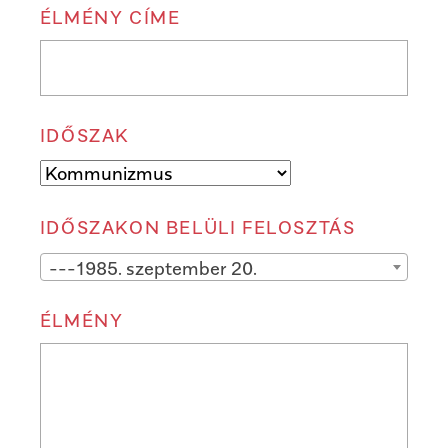
ÉLMÉNY CÍME
IDŐSZAK
IDŐSZAKON BELÜLI FELOSZTÁS
---1985. szeptember 20.
ÉLMÉNY