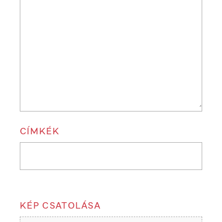
CÍMKÉK
KÉP CSATOLÁSA