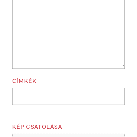
CÍMKÉK
KÉP CSATOLÁSA