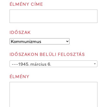
ÉLMÉNY CÍME
IDŐSZAK
IDŐSZAKON BELÜLI FELOSZTÁS
---1945. március 6.
ÉLMÉNY