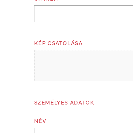
KÉP CSATOLÁSA
SZEMÉLYES ADATOK
NÉV