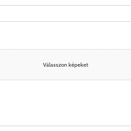
Válasszon képeket