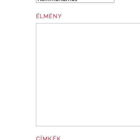
ÉLMÉNY
CÍMKÉK