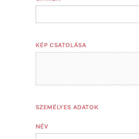
KÉP CSATOLÁSA
SZEMÉLYES ADATOK
NÉV