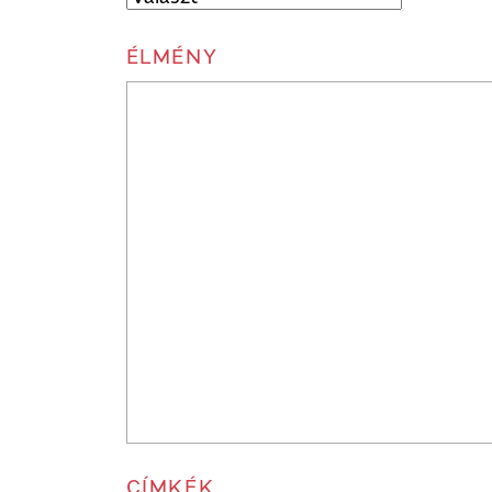
ÉLMÉNY
CÍMKÉK