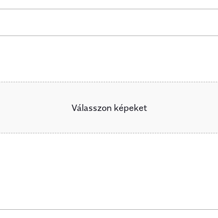
Válasszon képeket